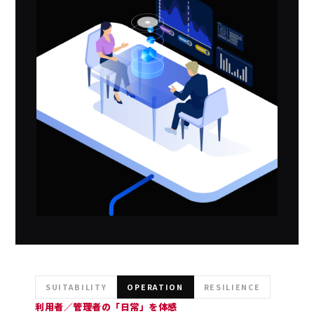
SUITABILITY
OPERATION
RESILIENCE
利用者／管理者の「日常」を体感