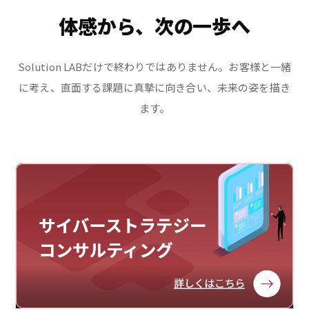
体感から、次の一歩へ
Solution LABだけで終わりではありません。お客様と一緒
に考え、直面する課題に真摯に向き合い、未来の姿を描き
ます。