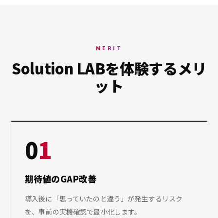
MERIT
Solution LABを体験するメリ
ット
0
1
期待値のGAP改善
導入後に「思っていたのと違う」が発生するリスク
を、事前の実機確認で最小化します。