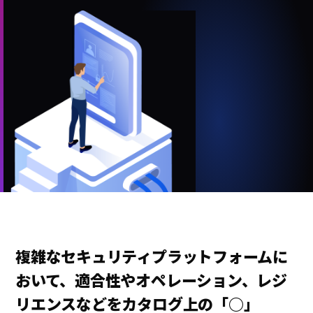
複雑なセキュリティプラットフォームに
おいて、適合性やオペレーション、レジ
リエンスなどをカタログ上の「○」