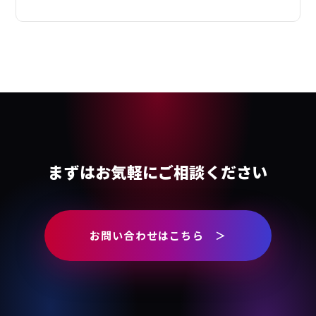
まずはお気軽にご相談ください
お問い合わせはこちら ＞