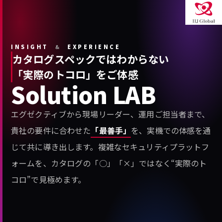
INSIGHT
&
EXPERIENCE
カタログスペックではわからない
「実際のトコロ」をご体感
Solution LAB
エグゼクティブから現場リーダー、運用ご担当者まで、
貴社の要件に合わせた
「最善手」
を、実機での体感を通
じて共に導き出します。複雑なセキュリティプラットフ
ォームを、カタログの「○」「×」ではなく“実際のト
コロ”で見極めます。