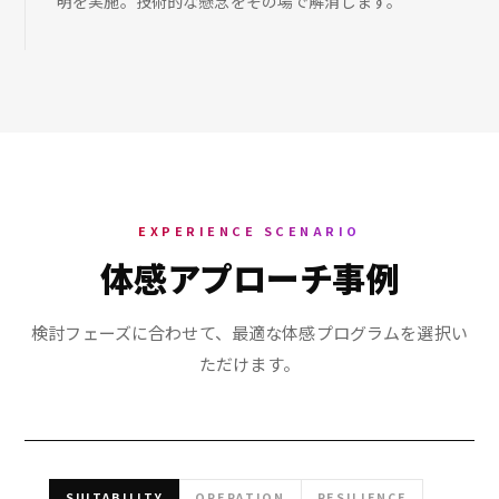
明を実施。技術的な懸念をその場で解消します。
EXPERIENCE SCENARIO
体感アプローチ事例
検討フェーズに合わせて、最適な体感プログラムを選択い
ただけます。
SUITABILITY
OPERATION
RESILIENCE