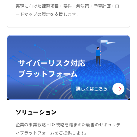
実現に向けた課題項目・要件・解決策・予算計画・ロ
ードマップの策定を支援します。
ソリューション
企業の事業戦略・DX戦略を踏まえた最善のセキュリテ
ィプラットフォームをご提供します。