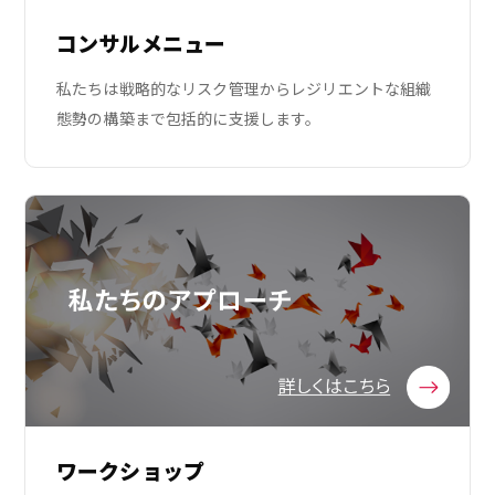
コンサルメニュー
私たちは戦略的なリスク管理からレジリエントな組織
態勢の構築まで包括的に支援します。
ワークショップ