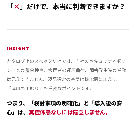
「
×
」だけで、本当に判断できますか？
INSIGHT
カタログ上のスペックだけでは、自社のセキュリティポリ
シーとの整合性や、管理者の運用負荷、障害発生時の挙動
は見えてきません。製品選定の基準は機能面に加えて、
「運用の手触り」も重要なポイントです。
つまり、「検討事項の明確化」と「導入後の安
心」は、
実機体感なしには成立しません。