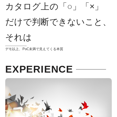
カタログ上の「○」「×」
だけで判断できないこと、
それは
デモ以上、PoC未満で見えてくる本質
EXPERIENCE