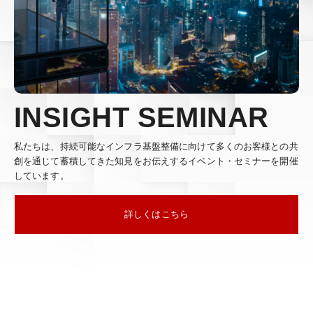
INSIGHT SEMINAR
私たちは、持続可能なインフラ基盤整備に向けて多くのお客様との共
創を通じて蓄積してきた知見をお伝えするイベント・セミナーを開催
しています。
詳しくはこちら