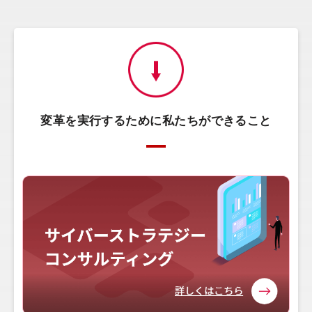
変革を実行するために私たちができること