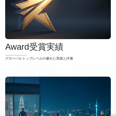
Award受賞実績
グローバルトップレベルの優れた実績と評価