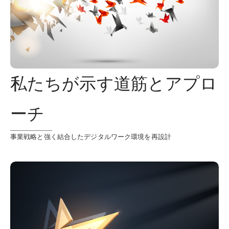
私たちが示す道筋とアプロ
ーチ
事業戦略と強く結合したデジタルワーク環境を再設計