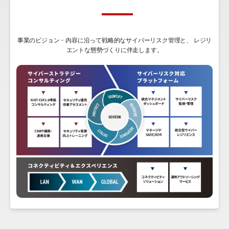
事業のビジョン・内容に沿って戦略的なサイバーリスク管理と、
レジリ
エントな態勢づくりに伴走します。