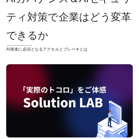
ティ対策で企業はどう変革
できるか
AI推進に必須となるアクセルとブレーキとは