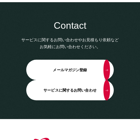
Contact
サービスに関するお問い合わせやお見積もり依頼など
お気軽にお問い合わせください。
メールマガジン登録
サービスに関するお問い合わせ