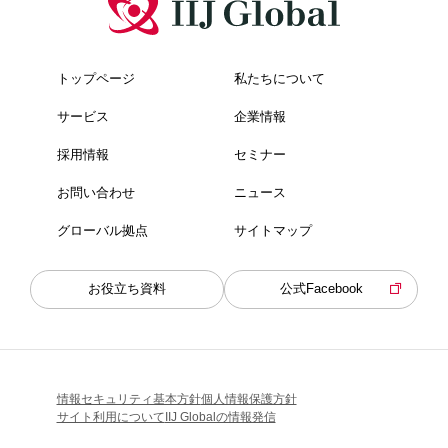
トップページ
私たちについて
サービス
企業情報
採用情報
セミナー
お問い合わせ
ニュース
グローバル拠点
サイトマップ
お役立ち資料
公式Facebook
情報セキュリティ基本方針
個人情報保護方針
サイト利用について
IIJ Globalの情報発信