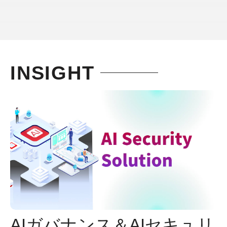
INSIGHT
AIガバナンス＆AIセキュリ