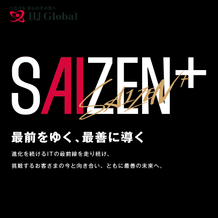
拠点
採用情報
お問い合わせ
English
サイトマップ