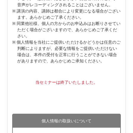
音声がレコーディングされることはございません。
講演の内容、講師は都合により変更になる場合がござい
ます。あらかじめご了承ください。
同業他社様、個人の方からのお申込みはお断りさせてい
ただく場合がございますので、あらかじめご了承くだ
さい。
個人情報を当社にご提供いただけるかどうかは任意のご
判断によりますが、必要な情報をご提供いただけない
場合は、本件の受付を正常に行うことができない場合
がありますので、あらかじめご承知ください。
当セミナーは終了いたしました。
個人情報の取扱いについて