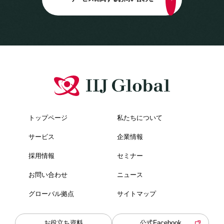
トップページ
私たちについて
サービス
企業情報
採用情報
セミナー
お問い合わせ
ニュース
グローバル拠点
サイトマップ
お役立ち資料
公式Facebook