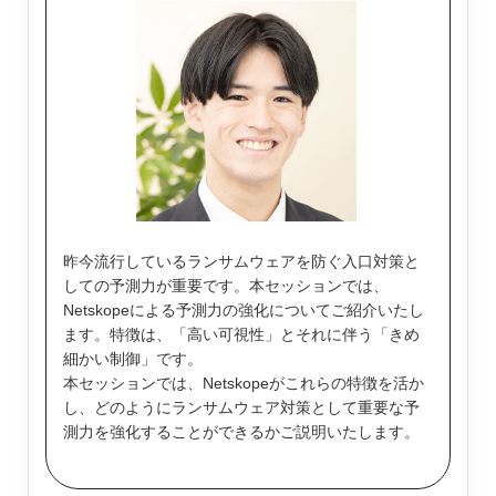
昨今流行しているランサムウェアを防ぐ入口対策と
しての予測力が重要です。本セッションでは、
Netskopeによる予測力の強化についてご紹介いたし
ます。特徴は、「高い可視性」とそれに伴う「きめ
細かい制御」です。
本セッションでは、Netskopeがこれらの特徴を活か
し、どのようにランサムウェア対策として重要な予
測力を強化することができるかご説明いたします。