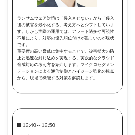
ランサムウェア対策は「侵入させない」から「侵入
後の被害を最小化する」考え方へとシフトしていま
す。しかし実際の運用では、アラート過多や可視性
不足により、対応の優先順位付けが難しいのが現状
です。
重要度の高い脅威に集中することで、被害拡大の防
止と迅速な封じ込めを実現する、実践的なクラウド
脅威対応の考え方を紹介します。マイクロセグメン
テーションによる通信制御とハイジーン強化の観点
から、現場で機能する対策を解説します。
12:40～12:50