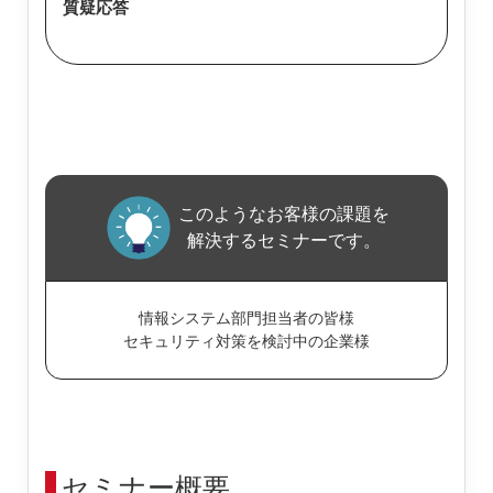
質疑応答
このようなお客様の課題を
解決するセミナーです。
情報システム部門担当者の皆様
セキュリティ対策を検討中の企業様
セミナー概要