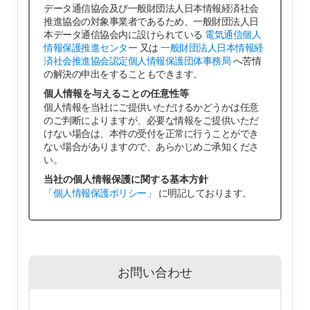
データ通信協会及び一般財団法人日本情報経済社会
推進協会の対象事業者であるため、一般財団法人日
本データ通信協会内に設けられている
電気通信個人
情報保護推進センター
又は
一般財団法人日本情報経
済社会推進協会認定個人情報保護団体事務局
へ苦情
の解決の申出をすることもできます。
個人情報を与えることの任意性等
個人情報を当社にご提供いただけるかどうかは任意
のご判断によりますが、必要な情報をご提供いただ
けない場合は、本件の受付を正常に行うことができ
ない場合がありますので、あらかじめご承知くださ
い。
当社の個人情報保護に関する基本方針
「個人情報保護ポリシー」
に明記しております。
お問い合わせ