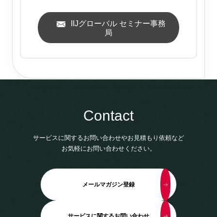
IIJグローバル セミナー事務
局
Contact
サービスに関するお問い合わせやお見積もり依頼など
お気軽にお問い合わせください。
メールマガジン登録
サービスに関するお問い合わせ