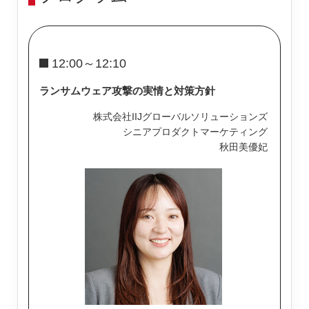
12:00～12:10
ランサムウェア攻撃の実情と対策方針
株式会社IIJグローバルソリューションズ
シニアプロダクトマーケティング
秋田美優妃