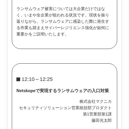
ランサムウェア被害については大企業だけではな
く、いまや全企業が狙われる状況です。現状を振り
返りながら、ランサムウェアに感染した際に発生す
る作業も踏まえサイバーレジリエンス強化が如何に
重要かをご説明いたします。
12:10～12:25
Netskopeで実現するランサムウェアの入口対策
株式会社マクニカ
セキュリティソリューション営業統括部プロダクト
第1営業部第1課
藤田光太郎