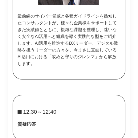
最前線のサイバー脅威と各種ガイドラインを熟知し
たコンサルタントが、様々な企業様をサポートして
きた実績値とともに、複雑な課題を整理し、迷いな
く安全なAI活用へと組織を導く実践的な型をご紹介
します。AI活用を推進するDXリーダー、デジタル戦
略を担うリーダーの方々を、今まさに直面している
AI活用における「攻めと守りのジレンマ」から解放
します。
12:30～12:40
質疑応答