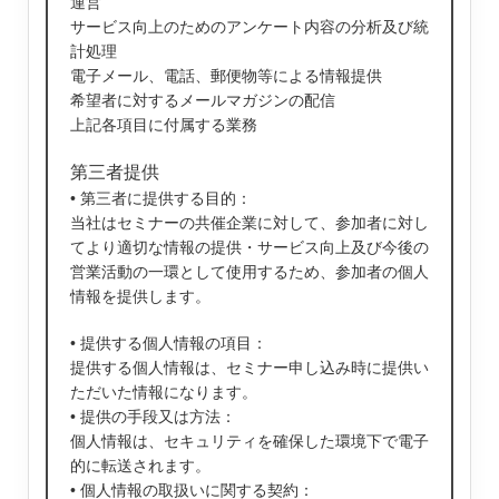
運営
サービス向上のためのアンケート内容の分析及び統
計処理
電子メール、電話、郵便物等による情報提供
希望者に対するメールマガジンの配信
上記各項目に付属する業務
第三者提供
• 第三者に提供する目的：
当社はセミナーの共催企業に対して、参加者に対し
てより適切な情報の提供・サービス向上及び今後の
営業活動の一環として使用するため、参加者の個人
情報を提供します。
• 提供する個人情報の項目：
提供する個人情報は、セミナー申し込み時に提供い
ただいた情報になります。
• 提供の手段又は方法：
個人情報は、セキュリティを確保した環境下で電子
的に転送されます。
• 個人情報の取扱いに関する契約：