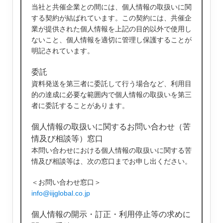
当社と共催企業との間には、個人情報の取扱いに関
する契約が結ばれています。この契約には、共催企
業が提供された個人情報を上記の目的以外で使用し
ないこと、個人情報を適切に管理し保護することが
明記されています。
委託
資料発送を第三者に委託して行う場合など、利用目
的の達成に必要な範囲内で個人情報の取扱いを第三
者に委託することがあります。
個人情報の取扱いに関するお問い合わせ（苦
情及び相談等）窓口
本問い合わせにおける個人情報の取扱いに関する苦
情及び相談等は、次の窓口までお申し出ください。
＜お問い合わせ窓口＞
info@iijglobal.co.jp
個人情報の開示・訂正・利用停止等の求めに