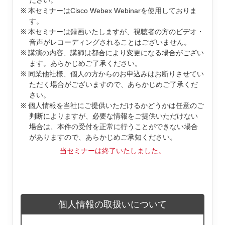
ださい。
本セミナーはCisco Webex Webinarを使用しておりま
す。
本セミナーは録画いたしますが、視聴者の方のビデオ・
音声がレコーディングされることはございません。
講演の内容、講師は都合により変更になる場合がござい
ます。あらかじめご了承ください。
同業他社様、個人の方からのお申込みはお断りさせてい
ただく場合がございますので、あらかじめご了承くだ
さい。
個人情報を当社にご提供いただけるかどうかは任意のご
判断によりますが、必要な情報をご提供いただけない
場合は、本件の受付を正常に行うことができない場合
がありますので、あらかじめご承知ください。
当セミナーは終了いたしました。
個人情報の取扱いについて