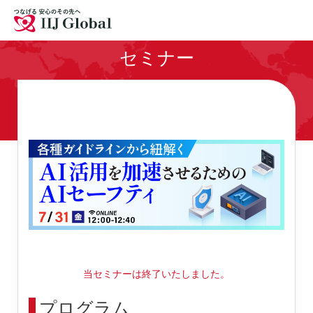
拠点
採用情報
お問い合わせ
セミナー
サイトマップ
English
当セミナーは終了いたしました。
プログラム