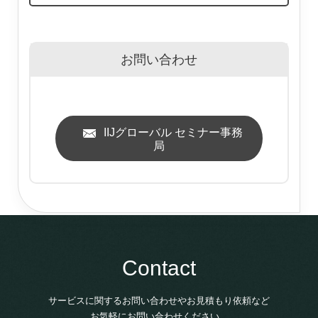
お問い合わせ
IIJグローバル セミナー事務
局
Contact
サービスに関するお問い合わせやお見積もり依頼など
お気軽にお問い合わせください。