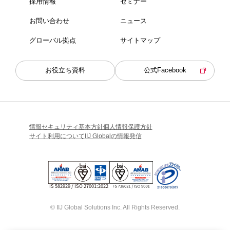
採用情報
セミナー
お問い合わせ
ニュース
グローバル拠点
サイトマップ
お役立ち資料
公式Facebook
情報セキュリティ基本方針
個人情報保護方針
サイト利用について
IIJ Globalの情報発信
© IIJ Global Solutions Inc. All Rights Reserved.