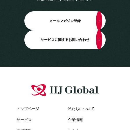
メールマガジン登録
サービスに関するお問い合わせ
トップページ
私たちについて
サービス
企業情報