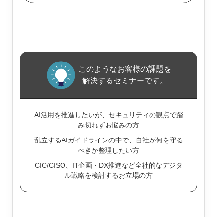
このようなお客様の課題を
解決するセミナーです。
AI活用を推進したいが、セキュリティの観点で踏
み切れずお悩みの方
乱立するAIガイドラインの中で、自社が何を守る
べきか整理したい方
CIO/CISO、IT企画・DX推進など全社的なデジタ
ル戦略を検討するお立場の方