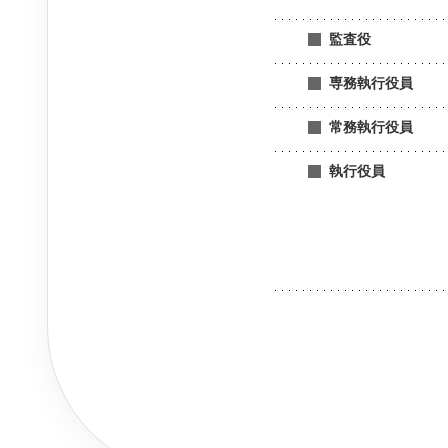
監査役
専務執行役員
常務執行役員
執行役員