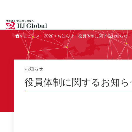
ニュース・2026
お知らせ：役員体制に関するお知らせ
HOME
お知らせ
役員体制に関するお知ら