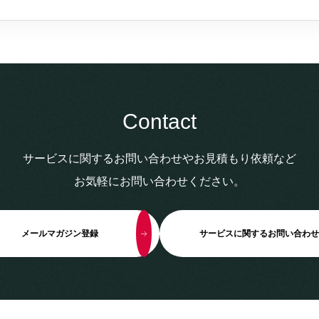
Contact
サービスに関するお問い合わせやお見積もり依頼など
お気軽にお問い合わせください。
メールマガジン登録
サービスに関するお問い合わせ