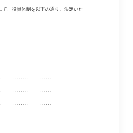
役会にて、役員体制を以下の通り、決定いた