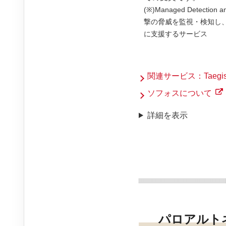
(※)Managed Detect
撃の脅威を監視・検知し
に支援するサービス
関連サービス：Taegis
ソフォスについて
詳細を表示
パロアルトネット