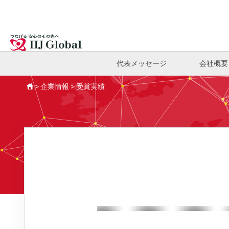
代表メッセージ
会社概要
企業情報
受賞実績
HOME