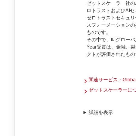
ゼットスケーラー社の
ロトラストおよびAI
ゼロトラストセキュリ
スフォーメーションの
ものです。
その中で、IIJグローバルソ
Year受賞は、金融
クトが評価されたもの
関連サービス：Global W
ゼットスケーラーに
詳細を表示