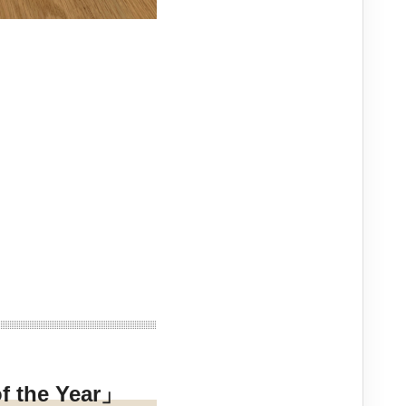
the Year」