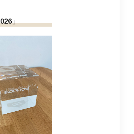
2026」