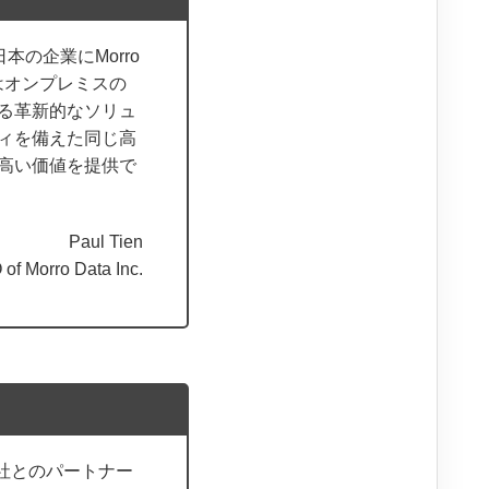
日本の企業にMorro
Sはオンプレミスの
る革新的なソリュ
ィを備えた同じ高
高い価値を提供で
Paul Tien
of Morro Data Inc.
当社とのパートナー