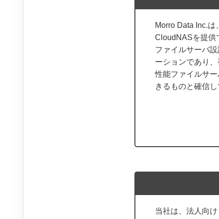
Morro Data
CloudNASを
ファイルサーバ設
ーションであり、
性能ファイルサー
きるものと確信し
当社は、法人向け