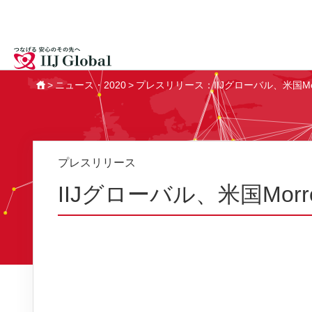
ニュース・2020
プレスリリース：IIJグローバル、米国Mo
HOME
プレスリリース
IIJグローバル、米国Mo