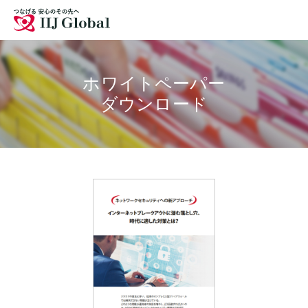
拠点
お問い合わせ
採用情報
ホワイトペーパー
ダウンロード
サイトマップ
English