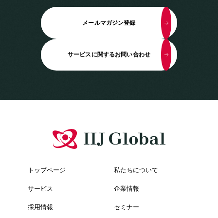
メールマガジン登録
サービスに関するお問い合わせ
トップページ
私たちについて
サービス
企業情報
採用情報
セミナー