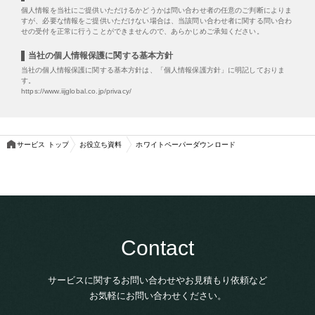
個人情報を当社にご提供いただけるかどうかは問い合わせ者の任意のご判断によりま
すが、必要な情報をご提供いただけない場合は、当該問い合わせ者に関する問い合わ
せの受付を正常に行うことができませんので、あらかじめご承知ください。
当社の個人情報保護に関する基本方針
当社の個人情報保護に関する基本方針は、「個人情報保護方針」に明記しておりま
す。
https://www.iijglobal.co.jp/privacy/
サービス トップ
お役立ち資料
ホワイトペーパーダウンロード
Contact
サービスに関するお問い合わせやお見積もり依頼など
お気軽にお問い合わせください。