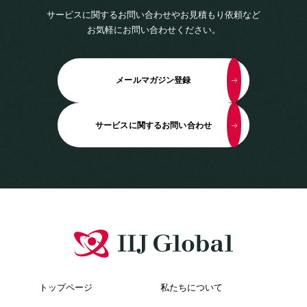
サービスに関するお問い合わせやお見積もり依頼など
お気軽にお問い合わせください。
メールマガジン登録
サービスに関するお問い合わせ
トップページ
私たちについて