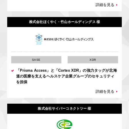
詳細を見る
株式会社ほくやく・竹山ホールディングス 様
SASE
XDR
「Prisma Access」と「Cortex XDR」の強力タッグが北海
道の医療を支えるヘルスケア企業グループのセキュリティ
を担保
詳細を見る
株式会社サイバーコネクトツー 様