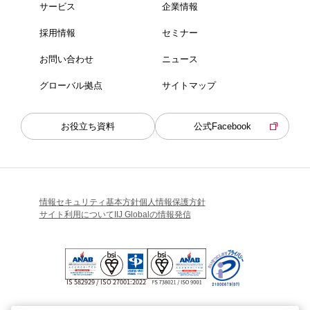
サービス
企業情報
採用情報
セミナー
お問い合わせ
ニュース
グローバル拠点
サイトマップ
お役立ち資料
公式Facebook
情報セキュリティ基本方針
個人情報保護方針
サイト利用について
IIJ Globalの情報発信