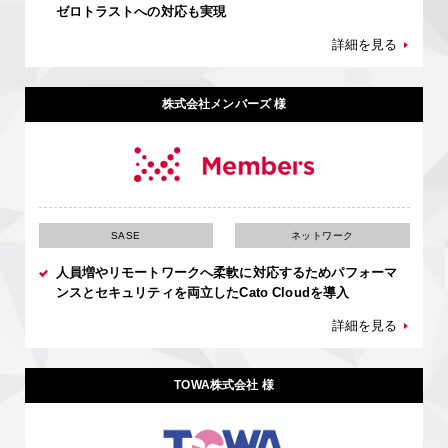
ゼロトラストへの対応も実現
詳細を見る
株式会社メンバーズ 様
SASE
ネットワーク
人員増やリモートワークへ柔軟に対応するためパフォーマ
ンスとセキュリティを両立したCato Cloudを導入
詳細を見る
TOWA株式会社 様