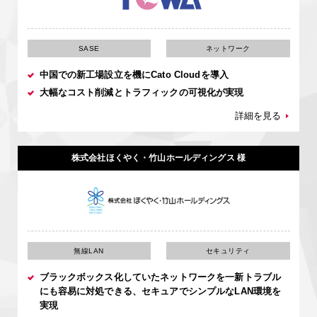
SASE
ネットワーク
中国での新工場設立を機にCato Cloudを導入
大幅なコスト削減とトラフィックの可視化が実現
詳細を見る
株式会社ほくやく・竹山ホールディングス 様
無線LAN
セキュリティ
ブラックボックス化していたネットワークを一新トラブル
にも容易に対処できる、セキュアでシンプルなLAN環境を
実現