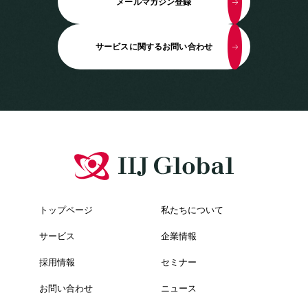
メールマガジン登録
サービスに関するお問い合わせ
トップページ
私たちについて
サービス
企業情報
採用情報
セミナー
お問い合わせ
ニュース