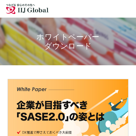
拠点
お問い合わせ
採用情報
ホワイトペーパー
ダウンロード
サイトマップ
English