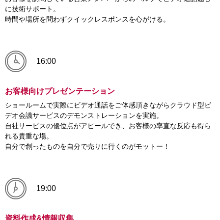
に技術サポート。
時間や場所を問わずクイックレスポンスを心がける。
16:00
お客様向けプレゼンテーション
ショールームで実際にビデオ通話をご体感頂きながら
クラウド型ビ
デオ会議サービスのデモンストレーションを実施。
自社サービスの優位点がアピールでき、お客様の率直な反応も得ら
れる貴重な場。
自分で創ったものを自分で売りに行くのがモットー！
19:00
資料作成&情報収集