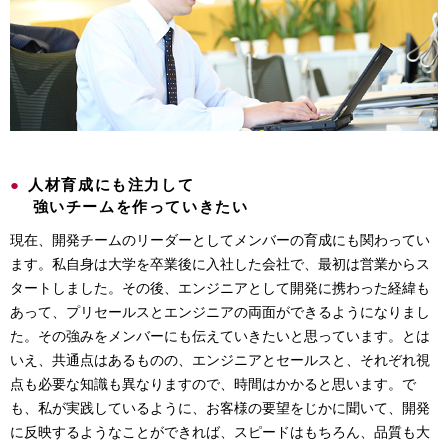
●
人材育成にも注力して
強いチームを作っていきたい
現在、開発チームのリーダーとしてメンバーの育成にも関わってい
ます。私自身は大学を卒業後に入社した会社で、最初は営業からス
タートしました。その後、エンジニアとして開発に携わった経緯も
あって、プリセールスとエンジニアの両面ができるようになりまし
た。その強みをメンバーにも伝えていきたいと思っています。とは
いえ、共通点はあるものの、エンジニアとセールスと、それぞれ視
点も必要な知識も異なりますので、時間はかかると思います。で
も、私が実践しているように、お客様の要望をじかに聞いて、開発
に反映するようなことができれば、スピードはもちろん、品質も大