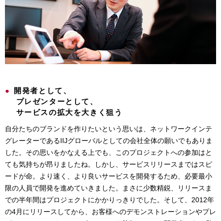
●
開発者として、
プレゼンターとして、
サービスの拡大を大きく狙う
自分たちのブランドを作りたいという思いは、ネットワークインテ
グレーターであるIIJグローバルとしての会社全体の願いでもありま
した。その思いをかなえる上でも、このプロジェクトへの参加はと
ても気持ちが昂りましたね。しかし、サービスリリースまではスピ
ードが命。より速く、より良いサービスを開発するため、必要最小
限の人員で開発を進めていきました。まさに少数精鋭、リリースま
での半年間はプロジェクトにかかりっきりでした。そして、2012年
の4月にリリースしてから、お客様へのデモンストレーションやプレ