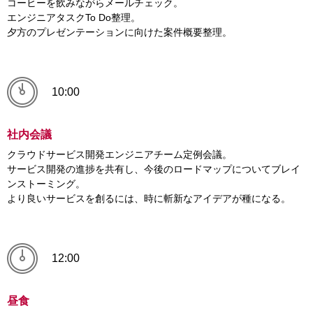
コーヒーを飲みながらメールチェック。
エンジニアタスクTo Do整理。
夕方のプレゼンテーションに向けた案件概要整理。
10:00
社内会議
クラウドサービス開発エンジニアチーム定例会議。
サービス開発の進捗を共有し、今後のロードマップについてブレイ
ンストーミング。
より良いサービスを創るには、時に斬新なアイデアが種になる。
12:00
昼食