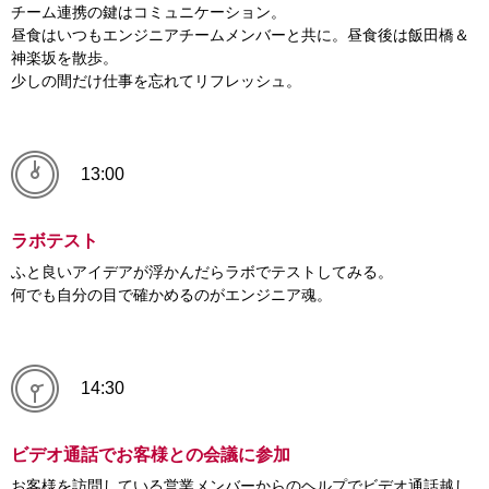
チーム連携の鍵はコミュニケーション。
昼食はいつもエンジニアチームメンバーと共に。昼食後は飯田橋＆
神楽坂を散歩。
少しの間だけ仕事を忘れてリフレッシュ。
13:00
ラボテスト
ふと良いアイデアが浮かんだらラボでテストしてみる。
何でも自分の目で確かめるのがエンジニア魂。
14:30
ビデオ通話でお客様との会議に参加
お客様を訪問している営業メンバーからのヘルプでビデオ通話越し