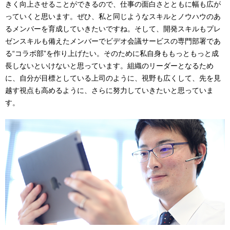
きく向上させることができるので、仕事の面白さとともに幅も広が
っていくと思います。ぜひ、私と同じようなスキルとノウハウのあ
るメンバーを育成していきたいですね。そして、開発スキルもプレ
ゼンスキルも備えたメンバーでビデオ会議サービスの専門部署であ
る“コラボ部”を作り上げたい。そのために私自身ももっともっと成
長しないといけないと思っています。組織のリーダーとなるため
に、自分が目標としている上司のように、視野も広くして、先を見
越す視点も高めるように、さらに努力していきたいと思っていま
す。