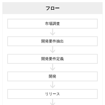
フロー
市場調査
開発要件抽出
開発要件定義
開発
リリース