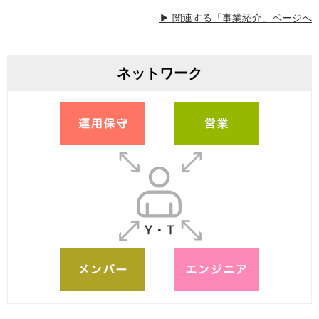
▶ 関連する「事業紹介」ページへ
ネットワーク