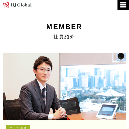
MEMBER
社員紹介
プリセールス