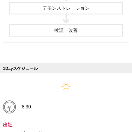
デモンストレーション
検証・改善
1Dayスケジュール
8:30
出社